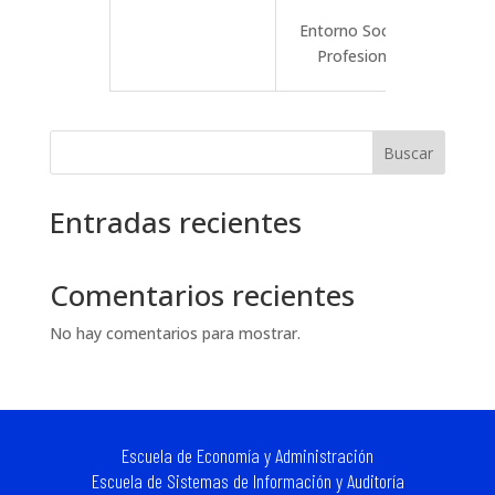
Entorno Social y
Profesional
Buscar
Entradas recientes
Comentarios recientes
No hay comentarios para mostrar.
Escuela de Economía y Administración
Escuela de Sistemas de Información y Auditoría